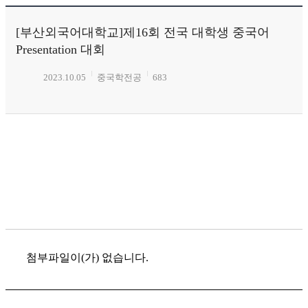
[부산외국어대학교]제16회 전국 대학생 중국어
Presentation 대회
2023.10.05
중국학전공
683
첨부파일이(가) 없습니다.