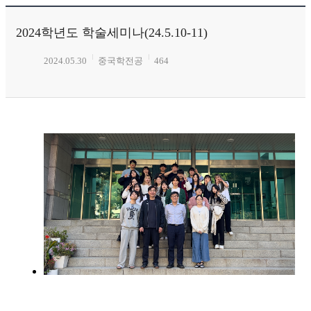
2024학년도 학술세미나(24.5.10-11)
2024.05.30
중국학전공
464