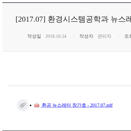
[2017.07] 환경시스템공학과 뉴
작성일
2018.10.24
작성자
관리자
조
환공 뉴스레터 창간호 - 2017.07.pdf