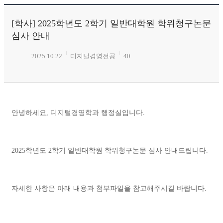
[학사] 2025학년도 2학기 일반대학원 학위청구논문
심사 안내
2025.10.22
디지털경영전공
40
안녕하세요, 디지털경영학과 행정실입니다.
2025학년도 2학기 일반대학원 학위청구논문 심사 안내드립니다.
자세한 사항은 아래 내용과 첨부파일을 참고해주시길 바랍니다.