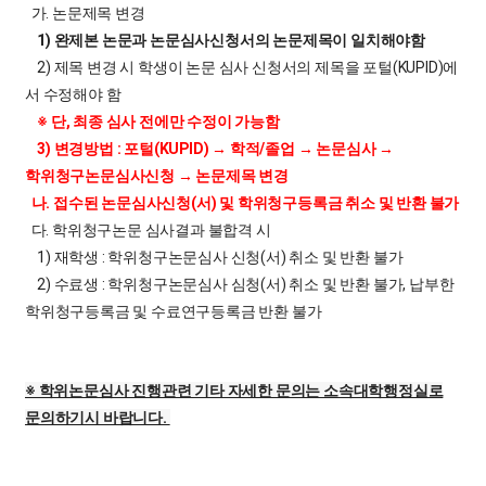
가. 논문제목 변경
1) 완제본 논문과 논문심사신청서의 논문제목이 일치해야함
2) 제목 변경 시 학생이 논문 심사 신청서의 제목을 포털(KUPID)에
서 수정해야 함
※ 단, 최종 심사 전에만 수정이 가능함
3) 변경방법 : 포털(KUPID) → 학적/졸업 → 논문심사 →
학위청구논문심사신청 → 논문제목 변경
나. 접수된 논문심사신청(서) 및 학위청구등록금 취소 및 반환 불가
다. 학위청구논문 심사결과 불합격 시
1) 재학생 : 학위청구논문심사 신청(서) 취소 및 반환 불가
2) 수료생 : 학위청구논문심사 심청(서) 취소 및 반환 불가, 납부한
학위청구등록금 및 수료연구등록금 반환 불가
※ 학위논문심사 진행관련 기타 자세한 문의는 소속대학행정실로
문의하기시 바랍니다.