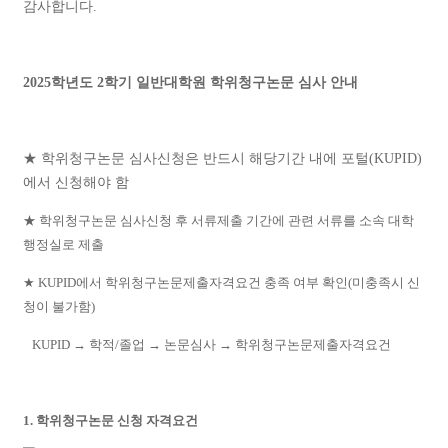
감사합니다.
2025학년도 2학기 일반대학원 학위청구논문 심사 안내
★ 학위청구논문 심사신청은 반드시 해당기간 내에 포털(KUPID)
에서 신청해야 함
★ 학위청구논문 심사신청 후 서류제출 기간에 관련 서류를 소속 대학
행정실로 제출
★ KUPID에서 학위청구논문제출자격요건 충족 여부 확인(미충족시 신
청이 불가함)
KUPID → 학적/졸업
→ 논문심사
→ 학위청구논문제출자격요건
1. 학위청구논문 신청 자격요건