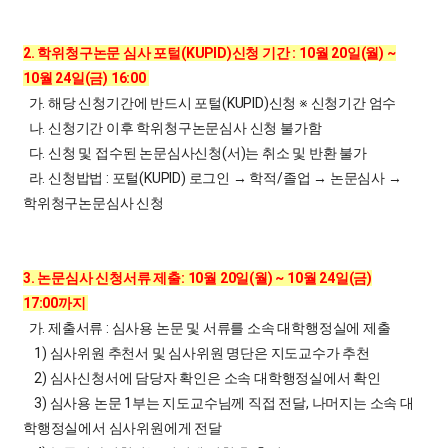
2. 학위청구논문 심사 포털(KUPID)신청 기간 : 10월 20일(월) ~
10월 24일(금) 16:00
가. 해당 신청기간에 반드시 포털(KUPID)신청
※ 신청기간 엄수
나. 신청기간 이후 학위청구논문심사 신청 불가함
다. 신청 및 접수된 논문심사신청(서)는 취소 및 반환 불가
라. 신청밥법 : 포털(KUPID) 로그인 → 학적/졸업 → 논문심사 →
학위청구논문심사 신청
3. 논문심사 신청서류 제출: 10월 20일(월) ~ 10월 24일(금)
17:00까지
가. 제출서류 : 심사용 논문 및 서류를 소속 대학행정실에 제출
1) 심사위원 추천서 및 심사위원 명단은 지도교수가 추천
2) 심사신청서에 담당자 확인은 소속 대학행정실에서 확인
3) 심사용 논문 1부는 지도교수님께 직접 전달, 나머지는 소속 대
학행정실에서 심사위원에게 전달