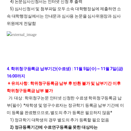
4) 논문심사신청서는 인터넷 신청 후 출력
5) 심사신청서 및 첨부파일 모두 소속 대학행정실에 제출하면 소
속 대학행정실에서는 안내문과 심사용 논문을 심사위원장과 심사
위원에게 전달함
4. 학위청구등록금 납부기간(수료생) : 11월 5일(수) ~ 11월 7일(금)
16:00까지
※ 유의사항 : 학위청구등록금 납부 후 반환 불가 및 납부기간 이후
학위청구등록금 납부 불가
가. 대상 : 학위청구논문 인터넷 신청한 수료생 학위청구등록금 납
부(필수) *재학생 및 영구수료자는 정규학기 등록금 납부 기간에 이
미 등록을 완료했으므로, 별도의 추가 등록은 필요하지 않음*
1) 정규학기 대학생의 경우 별도의 추가 등록할 필요 없음
2) 정규등록기간에 수료연구등록을 못한 대상자는