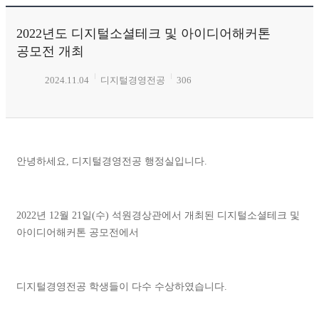
2022년도 디지털소셜테크 및 아이디어해커톤
공모전 개최
2024.11.04
디지털경영전공
306
안녕하세요, 디지털경영전공 행정실입니다.
2022년 12월 21일(수) 석원경상관에서 개최된 디지털소셜테크 및
아이디어해커톤 공모전에서
디지털경영전공 학생들이 다수 수상하였습니다.