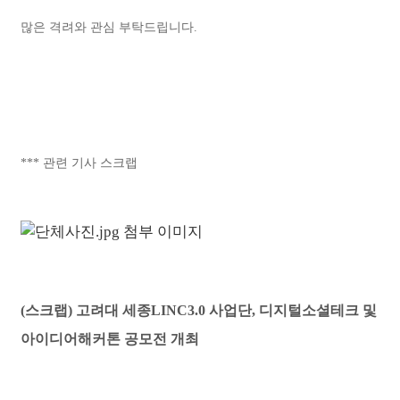
많은 격려와 관심 부탁드립니다.
*** 관련 기사 스크랩
(스크랩) 고려대 세종LINC3.0 사업단, 디지털소셜테크 및
아이디어해커톤 공모전 개최