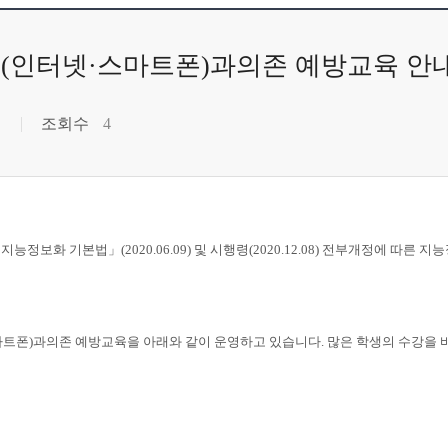
비스(인터넷·스마트폰)과의존 예방교육 안
조회수
4
보화 기본법」(2020.06.09) 및 시행령(2020.12.08) 전부개정에 따른
폰)과의존 예방교육을 아래와 같이 운영하고 있습니다. 많은 학생의 수강을 