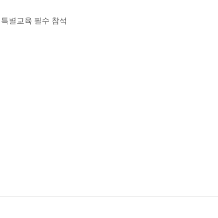
 특별교육 필수 참석