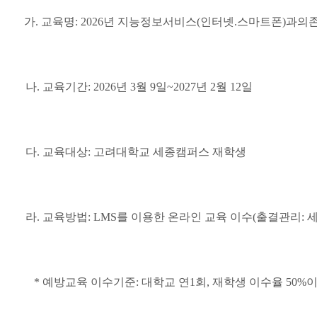
가. 교육명: 2026년 지능정보서비스(인터넷.스마트폰)과의
나. 교육기간: 2026년 3월 9일~2027년 2월 12일
다. 교육대상: 고려대학교 세종캠퍼스 재학생
라. 교육방법: LMS를 이용한 온라인 교육 이수(출결관리:
* 예방교육 이수기준: 대학교 연1회, 재학생 이수율 50%