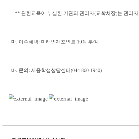
** 관련교육이 부실한 기관의 관리자(교학처장)는 관리자
마. 이수혜택: 미래인재포인트 10점 부여
바
. 문의: 세종학생상담센터(044-860-1940)