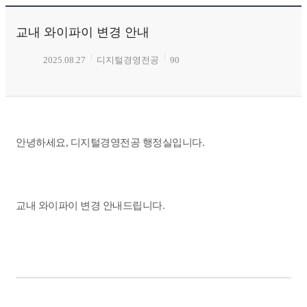
교내 와이파이 변경 안내
2025.08.27
디지털경영전공
90
안녕하세요, 디지털경영전공 행정실입니다.
교내 와이파이 변경
안내드립니다.