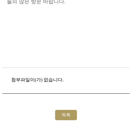
들의 많은 방문 바랍니다.
첨부파일이(가) 없습니다.