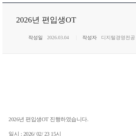
2026년 편입생OT
작성일
2026.03.04
작성자
디지털경영전공
2026년 편입생OT 진행하였습니다.
일시 : 2026/ 02/ 23 15시