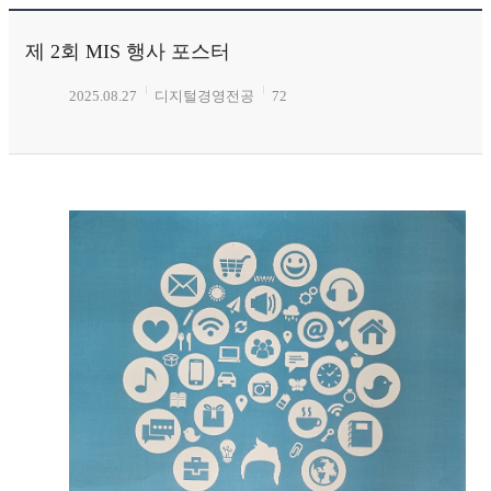
제 2회 MIS 행사 포스터
2025.08.27
디지털경영전공
72