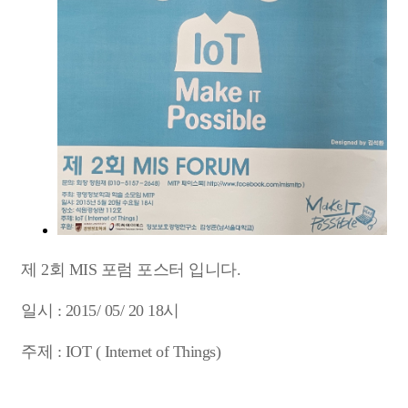
제 2회 MIS 포럼 포스터 입니다.
일시 : 2015/ 05/ 20 18시
주제 : IOT ( Internet of Things)