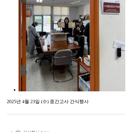
2025년 4월 23일 (수) 중간고사 간식행사