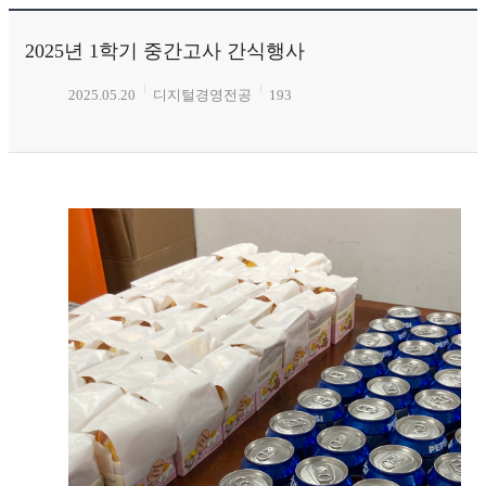
2025년 1학기 중간고사 간식행사
2025.05.20
디지털경영전공
193