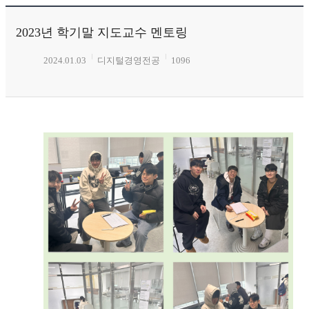
2023년 학기말 지도교수 멘토링
2024.01.03
디지털경영전공
1096