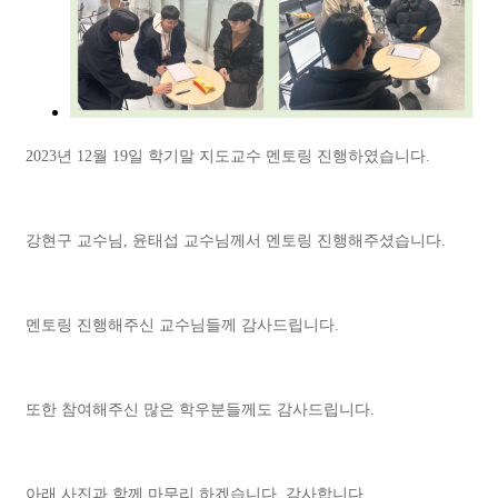
2023년 12월 19일 학기말 지도교수 멘토링 진행하였습니다.
강현구 교수님, 윤태섭 교수님께서 멘토링 진행해주셨습니다.
멘토링 진행해주신 교수님들께 감사드립니다.
또한 참여해주신 많은 학우분들께도 감사드립니다.
아래 사진과 함께 마무리 하겠습니다. 감사합니다.