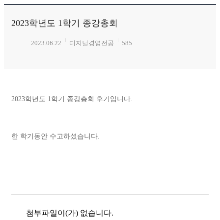
2023학년도 1학기 종강총회
2023.06.22
디지털경영전공
585
2023학년도 1학기 종강총회 후기입니다.
한 학기동안 수고하셨습니다.
첨부파일이(가) 없습니다.