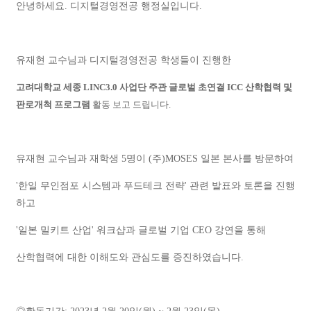
안녕하세요. 디지털경영전공 행정실입니다.
유재현 교수님과 디지털경영전공 학생들이 진행한
고려대학교 세종 LINC3.0 사업단 주관 글로벌 초연결 ICC 산학협력 및
판로개척 프로그램
활동 보고 드립니다.
유재현 교수님과 재학생 5명이 (주)MOSES 일본 본사를 방문하여
'한일 무인점포 시스템과 푸드테크 전략' 관련 발표와 토론을 진행
하고
'일본 밀키트 산업' 워크샵과 글로벌 기업 CEO 강연을 통해
산학협력에 대한 이해도와 관심도를 증진하였습니다.