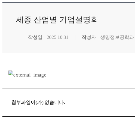
세종 산업별 기업설명회
작성일
2025.10.31
작성자
생명정보공학과
첨부파일이(가) 없습니다.