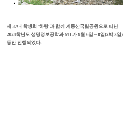
제 37대 학생회 '하랑'과 함께 계룡산국립공원으로 떠난
2024학년도 생명정보공학과 MT가 9월 6일 ~ 8일(2박 3일)
동안 진행되었다.