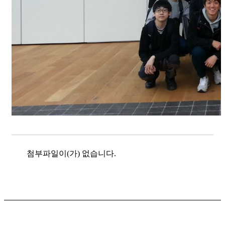
첨부파일이(가) 없습니다.