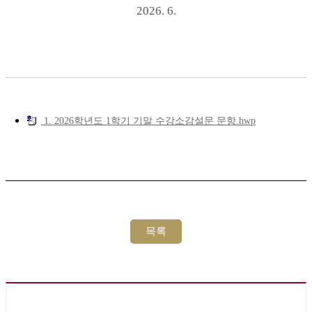
2026. 6.
1. 2026학년도 1학기 기말 수강소감설문 문항.hwp