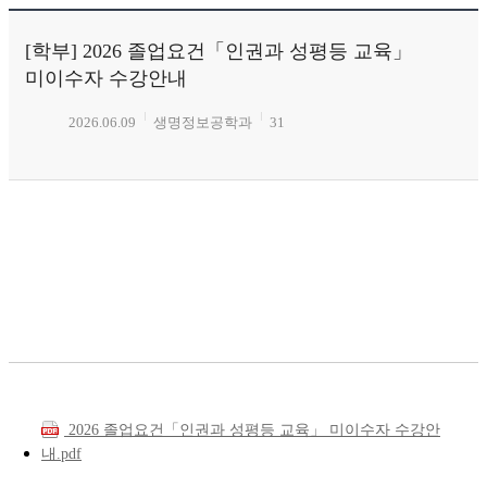
[학부] 2026 졸업요건「인권과 성평등 교육」
미이수자 수강안내
2026.06.09
생명정보공학과
31
2026 졸업요건「인권과 성평등 교육」 미이수자 수강안
내.pdf