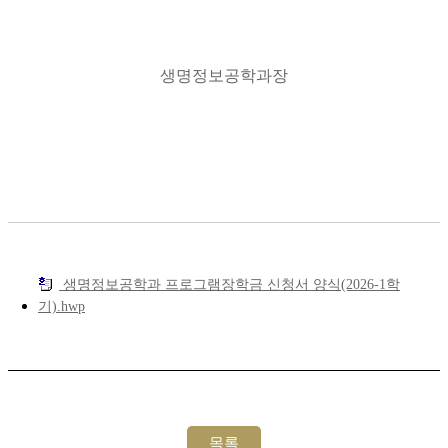
생명정보공학과장
생명정보공학과 프로그램장학금 신청서 양식(2026-1학
기).hwp