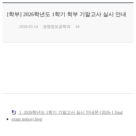
[학부] 2026학년도 1학기 학부 기말고사 실시 안내
2026.05.14
생명정보공학과
34
1. 2026학년도 1학기 기말고사 실시 안내문 (2026-1 final
exam notice).hwp