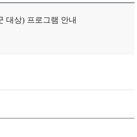
험군 대상) 프로그램 안내