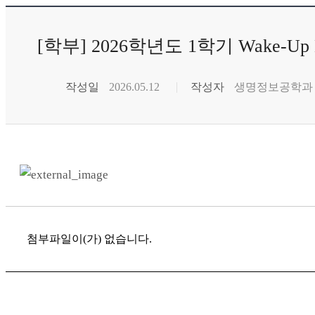
[학부] 2026학년도 1학기 Wake
작성일
2026.05.12
작성자
생명정보공학과
첨부파일이(가) 없습니다.