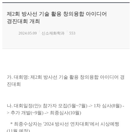
제2회 방사선 기술 활용 창의융합 아이디어
경진대회 개최
2024.05.09
신소재화학과
553
가. 대회명: 제2회 방사선 기술 활용 창의융합 아이디어 경
진대회
나. 대회일정(안): 참가자 모집(5월~7월) -> 1차 심사(8월) -
> 추가 개발(~9월) -> 최종심사(10월)
* 최종수상자는 '2024 방사선 연차대회'에서 시상예쩡
(11월 예정)