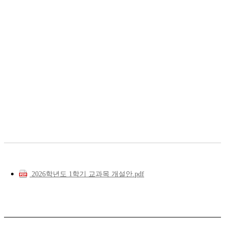
2026학년도 1학기 교과목 개설안.pdf