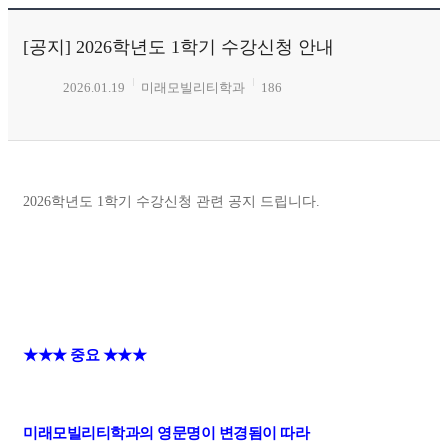
[공지] 2026학년도 1학기 수강신청 안내
2026.01.19
미래모빌리티학과
186
2026학년도 1학기 수강신청 관련 공지 드립니다.
★★★ 중요 ★★★
미래모빌리티학과의 영문명이 변경됨이 따라