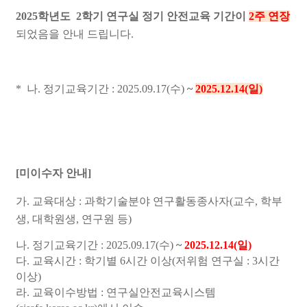
2025학년도 2학기 연구실 정기 안전교육 기간이
2주 연장
되었음을 안내 드립니다.
*
나. 정기교육기간 : 2025.09.17(수)
~
2025.12.14(일)
[미이수자 안내
]
가. 교육대상 : 과학기술분야 연구활동종사자(교수, 학부
생, 대학원생, 연구원 등)
나. 정기교육기간 : 2025.09.17(수)
~
2025.12.14(일)
다. 교육시간 : 학기별 6시간 이상(저위험 연구실 : 3시간
이상)
라. 교육이수방법 : 연구실안전교육시스템