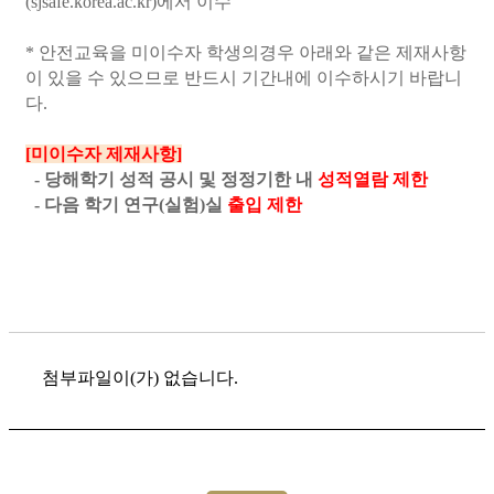
(sjsafe.korea.ac.kr)에서 이수
* 안전교육을 미이수자 학생의경우 아래와 같은 제재사항
이 있을 수 있으므로 반드시 기간내에 이수하시기 바랍니
다.
[미이수자 제재사항]
- 당해학기 성적 공시 및 정정기한 내
성적열람 제한
- 다음 학기 연구(실험)실
출입 제한
첨부파일이(가) 없습니다.