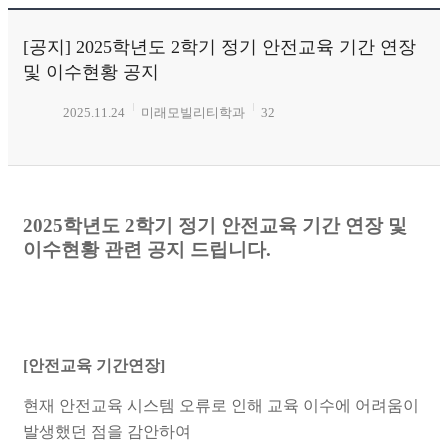
[공지] 2025학년도 2학기 정기 안전교육 기간 연장
및 이수현황 공지
2025.11.24
미래모빌리티학과
32
2025학년도 2학기 정기 안전교육 기간 연장 및
이수현황 관련 공지 드립니다.
[안전교육
기간연장
]
현재 안전교육 시스템 오류로 인해 교육 이수에 어려움이
발생했던 점을
감안하여