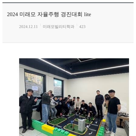
2024 미래모 자율주행 경진대회 lite
2024.12.11
미래모빌리티학과
423